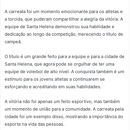
A carreata foi um momento emocionante para os atletas e
a torcida, que puderam compartilhar a alegria da vitória. A
equipe de Santa Helena demonstrou sua habilidade e
dedicação ao longo da competição, merecendo o título de
campeã.
O título é um grande feito para a equipe e para a cidade de
Santa Helena, que agora pode se orgulhar de ter uma
equipe de voleibol de alto nível. A conquista também é um
estímulo para os jovens atletas a continuarem se
esforçando e acreditando em suas habilidades.
A vitória não foi apenas um feito esportivo, mas também
um momento de união para a comunidade. A carreata pela
cidade foi um exemplo disso, mostrando a importância do
esporte na vida das pessoas.