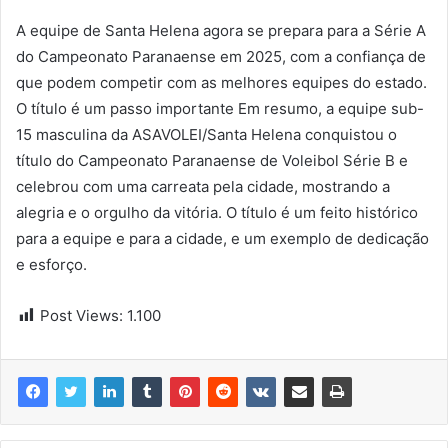
A equipe de Santa Helena agora se prepara para a Série A
do Campeonato Paranaense em 2025, com a confiança de
que podem competir com as melhores equipes do estado.
O título é um passo importante Em resumo, a equipe sub-
15 masculina da ASAVOLEI/Santa Helena conquistou o
título do Campeonato Paranaense de Voleibol Série B e
celebrou com uma carreata pela cidade, mostrando a
alegria e o orgulho da vitória. O título é um feito histórico
para a equipe e para a cidade, e um exemplo de dedicação
e esforço.
Post Views:
1.100