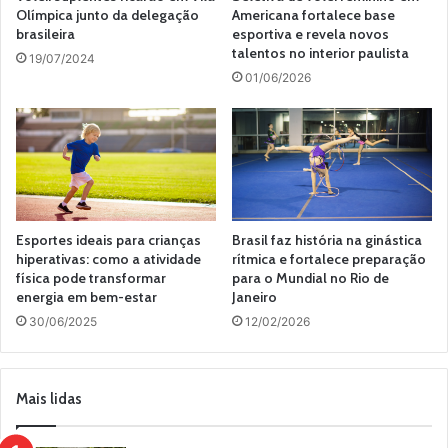
Olímpica junto da delegação
Americana fortalece base
brasileira
esportiva e revela novos
talentos no interior paulista
19/07/2024
01/06/2026
Esportes ideais para crianças
Brasil faz história na ginástica
hiperativas: como a atividade
rítmica e fortalece preparação
física pode transformar
para o Mundial no Rio de
energia em bem-estar
Janeiro
30/06/2025
12/02/2026
Mais lidas