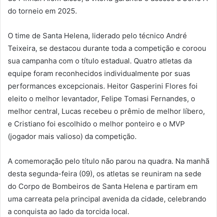
do torneio em 2025.
O time de Santa Helena, liderado pelo técnico André
Teixeira, se destacou durante toda a competição e coroou
sua campanha com o título estadual. Quatro atletas da
equipe foram reconhecidos individualmente por suas
performances excepcionais. Heitor Gasperini Flores foi
eleito o melhor levantador, Felipe Tomasi Fernandes, o
melhor central, Lucas recebeu o prêmio de melhor líbero,
e Cristiano foi escolhido o melhor ponteiro e o MVP
(jogador mais valioso) da competição.
A comemoração pelo título não parou na quadra. Na manhã
desta segunda-feira (09), os atletas se reuniram na sede
do Corpo de Bombeiros de Santa Helena e partiram em
uma carreata pela principal avenida da cidade, celebrando
a conquista ao lado da torcida local.