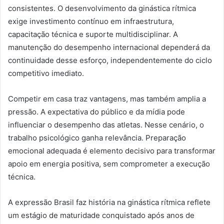
consistentes. O desenvolvimento da ginástica rítmica
exige investimento contínuo em infraestrutura,
capacitação técnica e suporte multidisciplinar. A
manutenção do desempenho internacional dependerá da
continuidade desse esforço, independentemente do ciclo
competitivo imediato.
Competir em casa traz vantagens, mas também amplia a
pressão. A expectativa do público e da mídia pode
influenciar o desempenho das atletas. Nesse cenário, o
trabalho psicológico ganha relevância. Preparação
emocional adequada é elemento decisivo para transformar
apoio em energia positiva, sem comprometer a execução
técnica.
A expressão Brasil faz história na ginástica rítmica reflete
um estágio de maturidade conquistado após anos de