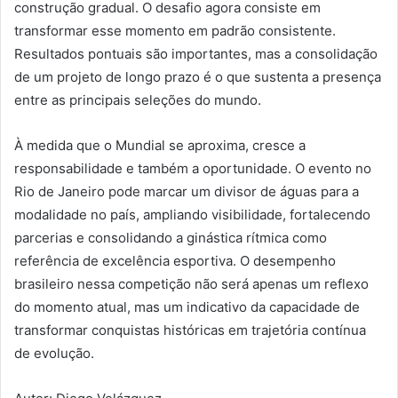
construção gradual. O desafio agora consiste em
transformar esse momento em padrão consistente.
Resultados pontuais são importantes, mas a consolidação
de um projeto de longo prazo é o que sustenta a presença
entre as principais seleções do mundo.
À medida que o Mundial se aproxima, cresce a
responsabilidade e também a oportunidade. O evento no
Rio de Janeiro pode marcar um divisor de águas para a
modalidade no país, ampliando visibilidade, fortalecendo
parcerias e consolidando a ginástica rítmica como
referência de excelência esportiva. O desempenho
brasileiro nessa competição não será apenas um reflexo
do momento atual, mas um indicativo da capacidade de
transformar conquistas históricas em trajetória contínua
de evolução.