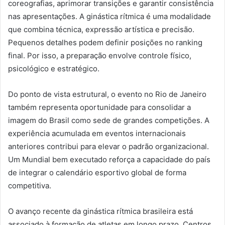
coreografias, aprimorar transições e garantir consistência
nas apresentações. A ginástica rítmica é uma modalidade
que combina técnica, expressão artística e precisão.
Pequenos detalhes podem definir posições no ranking
final. Por isso, a preparação envolve controle físico,
psicológico e estratégico.
Do ponto de vista estrutural, o evento no Rio de Janeiro
também representa oportunidade para consolidar a
imagem do Brasil como sede de grandes competições. A
experiência acumulada em eventos internacionais
anteriores contribui para elevar o padrão organizacional.
Um Mundial bem executado reforça a capacidade do país
de integrar o calendário esportivo global de forma
competitiva.
O avanço recente da ginástica rítmica brasileira está
associado à formação de atletas em longo prazo. Centros