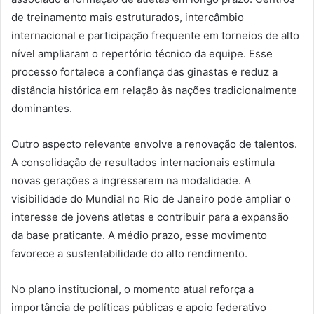
de treinamento mais estruturados, intercâmbio
internacional e participação frequente em torneios de alto
nível ampliaram o repertório técnico da equipe. Esse
processo fortalece a confiança das ginastas e reduz a
distância histórica em relação às nações tradicionalmente
dominantes.
Outro aspecto relevante envolve a renovação de talentos.
A consolidação de resultados internacionais estimula
novas gerações a ingressarem na modalidade. A
visibilidade do Mundial no Rio de Janeiro pode ampliar o
interesse de jovens atletas e contribuir para a expansão
da base praticante. A médio prazo, esse movimento
favorece a sustentabilidade do alto rendimento.
No plano institucional, o momento atual reforça a
importância de políticas públicas e apoio federativo