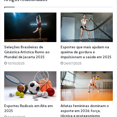
Seleções Brasileiras de
Esportes que mais ajudam na
Ginástica Artística Rumo ao
queima de gordura e
Mundial de Jacarta 2025
impulsionam a saúde em 2025
10/10/2025
24/07/2025
Esportes Radicais em Alta em
Atletas femininas dominam o
2025
esporte em 2026: força,
técnica e protagonismo