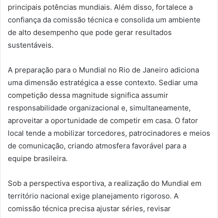
principais potências mundiais. Além disso, fortalece a
confiança da comissão técnica e consolida um ambiente
de alto desempenho que pode gerar resultados
sustentáveis.
A preparação para o Mundial no Rio de Janeiro adiciona
uma dimensão estratégica a esse contexto. Sediar uma
competição dessa magnitude significa assumir
responsabilidade organizacional e, simultaneamente,
aproveitar a oportunidade de competir em casa. O fator
local tende a mobilizar torcedores, patrocinadores e meios
de comunicação, criando atmosfera favorável para a
equipe brasileira.
Sob a perspectiva esportiva, a realização do Mundial em
território nacional exige planejamento rigoroso. A
comissão técnica precisa ajustar séries, revisar