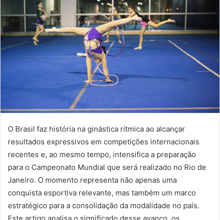
O Brasil faz história na ginástica rítmica ao alcançar
resultados expressivos em competições internacionais
recentes e, ao mesmo tempo, intensifica a preparação
para o Campeonato Mundial que será realizado no Rio de
Janeiro. O momento representa não apenas uma
conquista esportiva relevante, mas também um marco
estratégico para a consolidação da modalidade no país.
Este artigo analisa o significado desse avanço, os