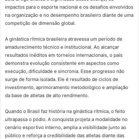
impactos para o esporte nacional e os desafios envolvidos
na organização e no desempenho brasileiro diante de uma
competição de dimensão global.
A ginástica rítmica brasileira atravessa um período de
amadurecimento técnico e institucional. Ao alcançar
resultados inéditos em torneios internacionais, o país
demonstra evolução consistente em aspectos como
execução, dificuldade e sincronia. Esse progresso não
surge de forma isolada. Ele é resultado de ciclos de
investimento, aprimoramento metodológico e ampliação
da base de atletas de alto rendimento.
Quando o Brasil faz história na ginástica rítmica, o feito
ultrapassa o pódio. A conquista projeta a modalidade no
cenário esportivo interno, amplia a visibilidade junto ao
público e reforça a credibilidade das atletas diante das