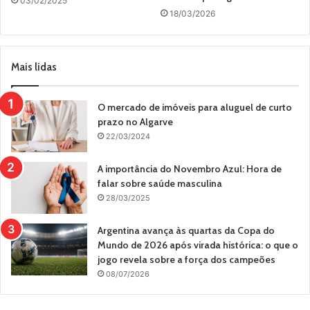
03/02/2025
18/03/2026
Mais lidas
O mercado de imóveis para aluguel de curto
prazo no Algarve
22/03/2024
A importância do Novembro Azul: Hora de
falar sobre saúde masculina
28/03/2025
Argentina avança às quartas da Copa do
Mundo de 2026 após virada histórica: o que o
jogo revela sobre a força dos campeões
08/07/2026