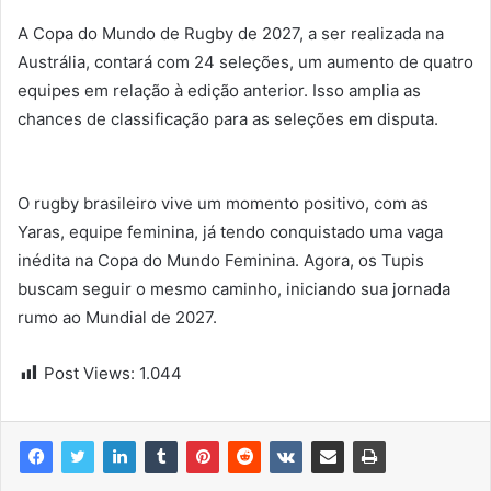
A Copa do Mundo de Rugby de 2027, a ser realizada na
Austrália, contará com 24 seleções, um aumento de quatro
equipes em relação à edição anterior. Isso amplia as
chances de classificação para as seleções em disputa.
O rugby brasileiro vive um momento positivo, com as
Yaras, equipe feminina, já tendo conquistado uma vaga
inédita na Copa do Mundo Feminina. Agora, os Tupis
buscam seguir o mesmo caminho, iniciando sua jornada
rumo ao Mundial de 2027.
Post Views:
1.044