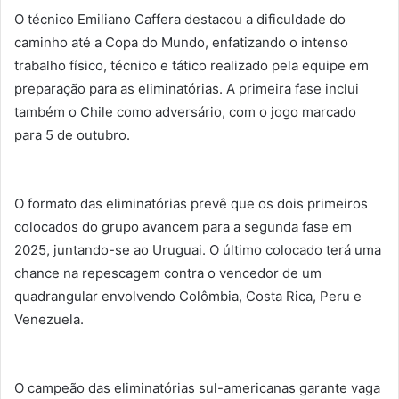
O técnico Emiliano Caffera destacou a dificuldade do
caminho até a Copa do Mundo, enfatizando o intenso
trabalho físico, técnico e tático realizado pela equipe em
preparação para as eliminatórias. A primeira fase inclui
também o Chile como adversário, com o jogo marcado
para 5 de outubro.
O formato das eliminatórias prevê que os dois primeiros
colocados do grupo avancem para a segunda fase em
2025, juntando-se ao Uruguai. O último colocado terá uma
chance na repescagem contra o vencedor de um
quadrangular envolvendo Colômbia, Costa Rica, Peru e
Venezuela.
O campeão das eliminatórias sul-americanas garante vaga