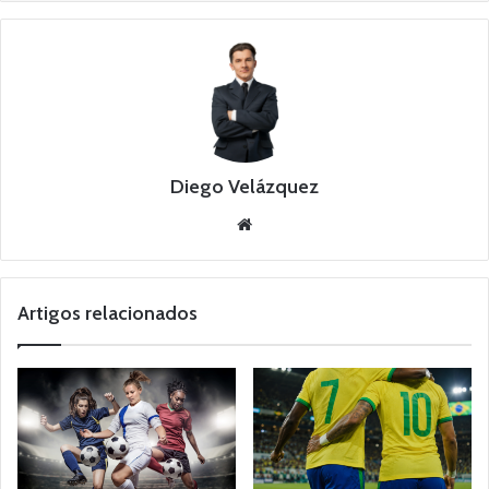
Diego Velázquez
Website
Artigos relacionados