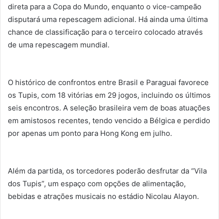
direta para a Copa do Mundo, enquanto o vice-campeão
disputará uma repescagem adicional. Há ainda uma última
chance de classificação para o terceiro colocado através
de uma repescagem mundial.
O histórico de confrontos entre Brasil e Paraguai favorece
os Tupis, com 18 vitórias em 29 jogos, incluindo os últimos
seis encontros. A seleção brasileira vem de boas atuações
em amistosos recentes, tendo vencido a Bélgica e perdido
por apenas um ponto para Hong Kong em julho.
Além da partida, os torcedores poderão desfrutar da “Vila
dos Tupis”, um espaço com opções de alimentação,
bebidas e atrações musicais no estádio Nicolau Alayon.