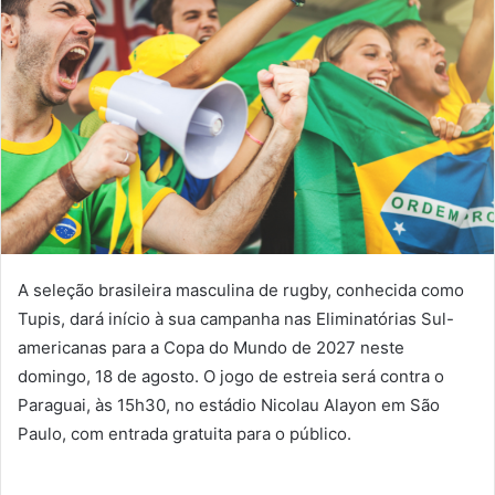
A seleção brasileira masculina de rugby, conhecida como
Tupis, dará início à sua campanha nas Eliminatórias Sul-
americanas para a Copa do Mundo de 2027 neste
domingo, 18 de agosto. O jogo de estreia será contra o
Paraguai, às 15h30, no estádio Nicolau Alayon em São
Paulo, com entrada gratuita para o público.