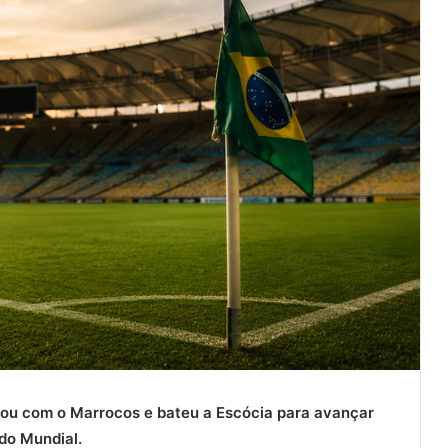
tou com o Marrocos e bateu a Escócia para avançar
 do Mundial.