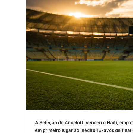
A Seleção de Ancelotti venceu o Haiti, empa
em primeiro lugar ao inédito 16-avos de final