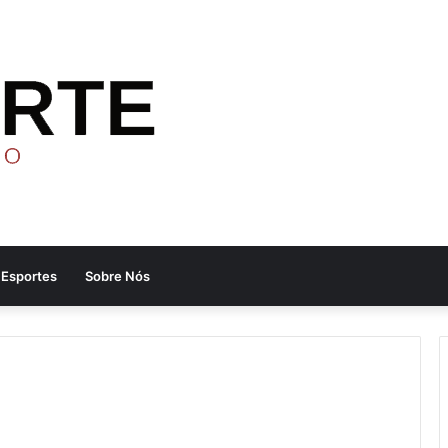
Esportes
Sobre Nós