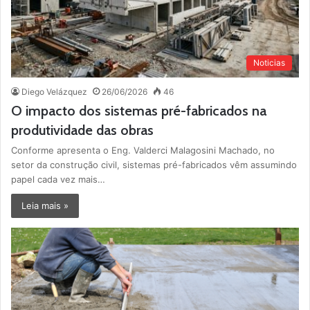
Noticias
Diego Velázquez
26/06/2026
46
O impacto dos sistemas pré-fabricados na
produtividade das obras
Conforme apresenta o Eng. Valderci Malagosini Machado, no
setor da construção civil, sistemas pré-fabricados vêm assumindo
papel cada vez mais…
Leia mais »