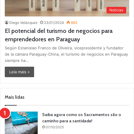
Noticias
Diego Velázquez
23/01/2024
883
El potencial del turismo de negocios para
emprendedores en Paraguay
Según Estanislao Franco de Oliveira, vicepresidente y fundador
de la cámara Paraguay-China, el turismo de negocios en Paraguay
siempre ha…
Leia mais »
Mais lidas
Saiba agora como os Sacramentos são o
caminho para a santidade!
07/10/2025