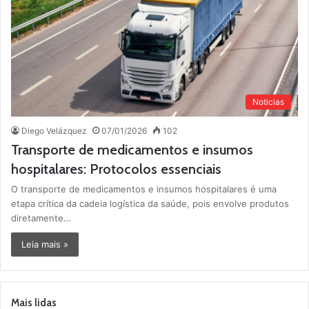
Noticias
Diego Velázquez
07/01/2026
102
Transporte de medicamentos e insumos
hospitalares: Protocolos essenciais
O transporte de medicamentos e insumos hospitalares é uma
etapa crítica da cadeia logística da saúde, pois envolve produtos
diretamente…
Leia mais »
Mais lidas