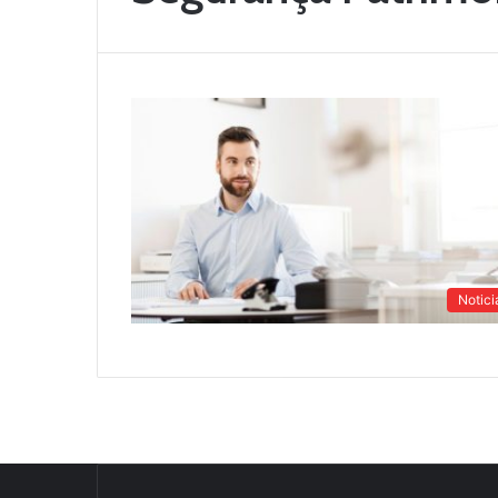
Notici