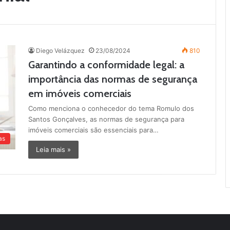
Diego Velázquez
23/08/2024
810
Garantindo a conformidade legal: a
importância das normas de segurança
em imóveis comerciais
Como menciona o conhecedor do tema Romulo dos
Santos Gonçalves, as normas de segurança para
imóveis comerciais são essenciais para…
as
Leia mais »