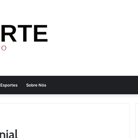
Esportes
Sobre Nós
nial