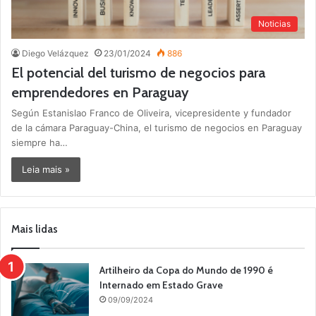
Noticias
Diego Velázquez
23/01/2024
886
El potencial del turismo de negocios para
emprendedores en Paraguay
Según Estanislao Franco de Oliveira, vicepresidente y fundador
de la cámara Paraguay-China, el turismo de negocios en Paraguay
siempre ha…
Leia mais »
Mais lidas
Artilheiro da Copa do Mundo de 1990 é
Internado em Estado Grave
09/09/2024