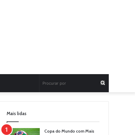
Procurar
por
Mais lidas
Copa do Mundo com Mais