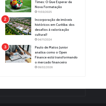
Times: O Que Esperar da
Nova Formatação
11/03/2025
Incorporação de imóveis
históricos em Curitiba: dos
desafios à valorização
cultural!
04/11/2024
Paulo de Matos Junior
analisa como o Open
Finance está transformando
o mercado financeiro
09/02/2026