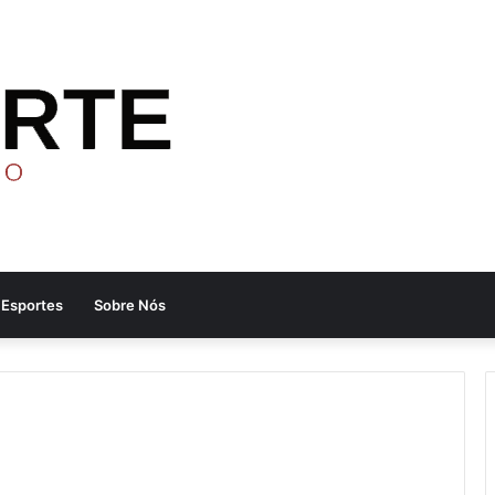
Esportes
Sobre Nós