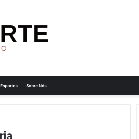
Esportes
Sobre Nós
ria