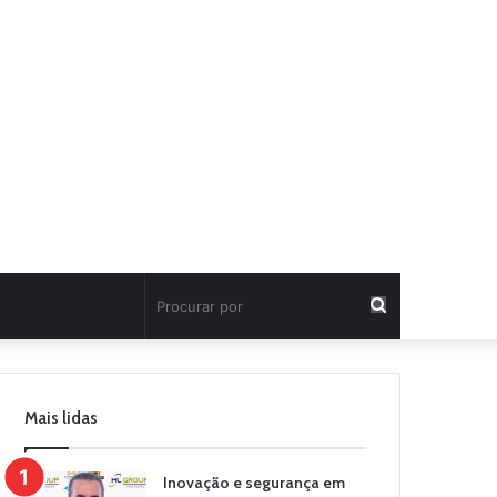
Procurar
por
Mais lidas
Inovação e segurança em