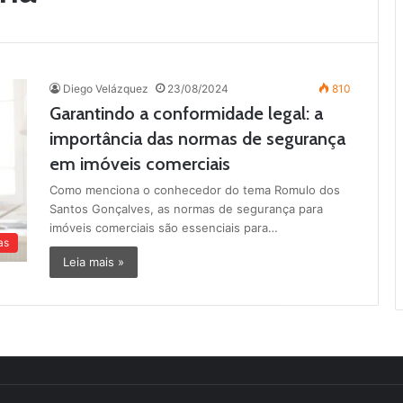
Diego Velázquez
23/08/2024
810
Garantindo a conformidade legal: a
importância das normas de segurança
em imóveis comerciais
Como menciona o conhecedor do tema Romulo dos
Santos Gonçalves, as normas de segurança para
imóveis comerciais são essenciais para…
as
Leia mais »