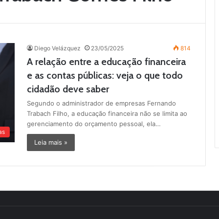
Diego Velázquez
23/05/2025
814
A relação entre a educação financeira
e as contas públicas: veja o que todo
cidadão deve saber
Segundo o administrador de empresas Fernando
Trabach Filho, a educação financeira não se limita ao
gerenciamento do orçamento pessoal, ela…
as
Leia mais »