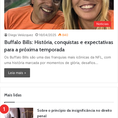
Noticias
Diego Velázquez
16/04/2025
840
Buffalo Bills: História, conquistas e expectativas
para a próxima temporada
Os Buffalo Bills são uma das franquias mais icônicas da NFL, com
uma história marcada por momentos de glória, desafios…
Leia mais »
Mais lidas
Sobre o princípio da insignificância no direito
penal