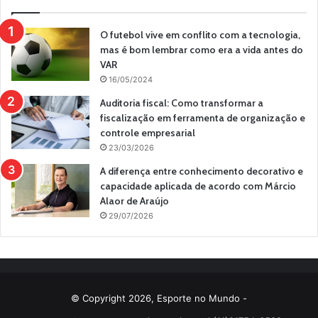
O futebol vive em conflito com a tecnologia,
mas é bom lembrar como era a vida antes do
VAR
16/05/2024
Auditoria fiscal: Como transformar a
fiscalização em ferramenta de organização e
controle empresarial
23/03/2026
A diferença entre conhecimento decorativo e
capacidade aplicada de acordo com Márcio
Alaor de Araújo
29/07/2026
© Copyright 2026, Esporte no Mundo -