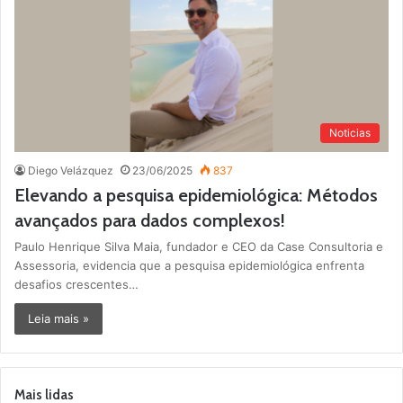
Noticias
Diego Velázquez
23/06/2025
837
Elevando a pesquisa epidemiológica: Métodos
avançados para dados complexos!
Paulo Henrique Silva Maia, fundador e CEO da Case Consultoria e
Assessoria, evidencia que a pesquisa epidemiológica enfrenta
desafios crescentes…
Leia mais »
Mais lidas