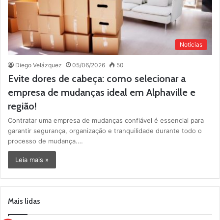
Noticias
Diego Velázquez
05/06/2026
50
Evite dores de cabeça: como selecionar a
empresa de mudanças ideal em Alphaville e
região!
Contratar uma empresa de mudanças confiável é essencial para
garantir segurança, organização e tranquilidade durante todo o
processo de mudança.…
Leia mais »
Mais lidas