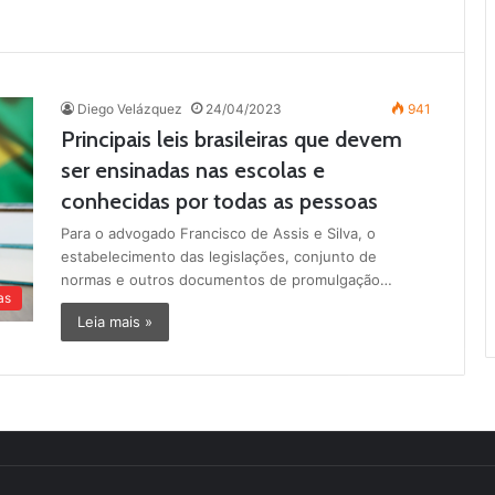
Diego Velázquez
24/04/2023
941
Principais leis brasileiras que devem
ser ensinadas nas escolas e
conhecidas por todas as pessoas
Para o advogado Francisco de Assis e Silva, o
estabelecimento das legislações, conjunto de
normas e outros documentos de promulgação…
as
Leia mais »