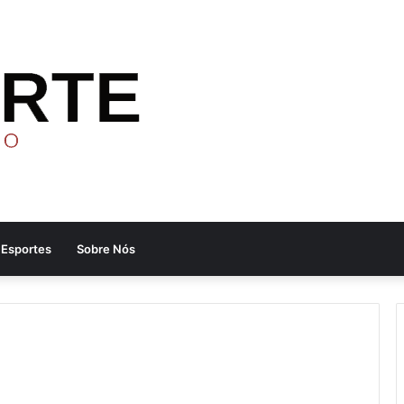
Esportes
Sobre Nós