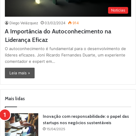
Noticias
Diego Velázquez
03/02/2024
914
A Importância do Autoconhecimento na
Liderança Eficaz
O autoconhecimento é fundamental para o desenvolvimento de
líderes eficazes. Joni Ricardo Fernandes Duarte, um experiente
comentador e expert em…
Leia mais »
Mais lidas
Inovação com responsabilidade: o papel das
startups nos negócios sustentáveis
15/04/2025