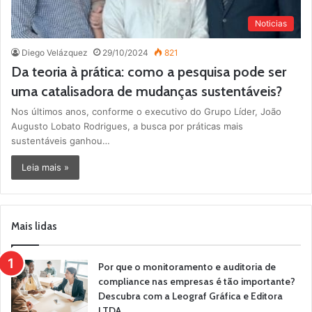
Noticias
Diego Velázquez
29/10/2024
821
Da teoria à prática: como a pesquisa pode ser
uma catalisadora de mudanças sustentáveis?
Nos últimos anos, conforme o executivo do Grupo Líder, João
Augusto Lobato Rodrigues, a busca por práticas mais
sustentáveis ganhou…
Leia mais »
Mais lidas
Por que o monitoramento e auditoria de
compliance nas empresas é tão importante?
Descubra com a Leograf Gráfica e Editora
LTDA