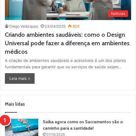
Noticias
Diego Velázquez
03/04/2025
808
Criando ambientes saudáveis: como o Design
Universal pode fazer a diferença em ambientes
médicos
A criação de ambientes saudáveis e acessíveis é um dos pilares
fundamentais para garantir que os serviços de saúde sejam…
Leia mais »
Mais lidas
Saiba agora como os Sacramentos são o
caminho para a santidade!
07/10/2025