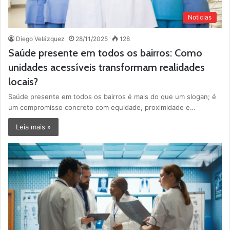
Noticias
Diego Velázquez
28/11/2025
128
Saúde presente em todos os bairros: Como
unidades acessíveis transformam realidades
locais?
Saúde presente em todos os bairros é mais do que um slogan; é
um compromisso concreto com equidade, proximidade e…
Leia mais »