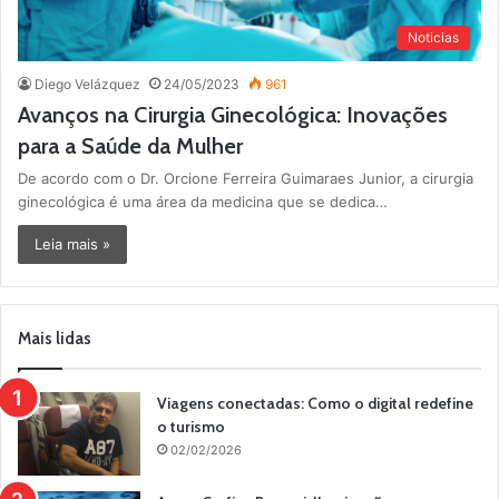
Noticias
Diego Velázquez
24/05/2023
961
Avanços na Cirurgia Ginecológica: Inovações
para a Saúde da Mulher
De acordo com o Dr. Orcione Ferreira Guimaraes Junior, a cirurgia
ginecológica é uma área da medicina que se dedica…
Leia mais »
Mais lidas
Viagens conectadas: Como o digital redefine
o turismo
02/02/2026