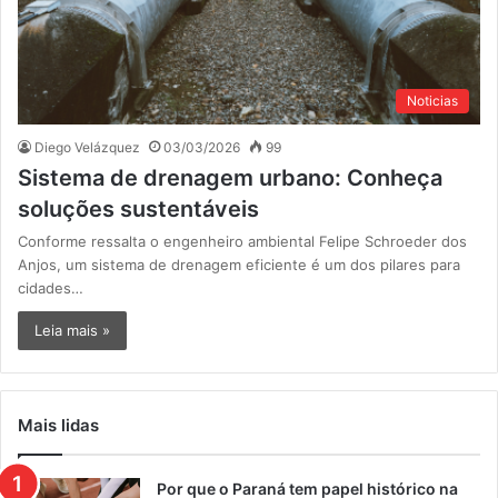
Noticias
Diego Velázquez
03/03/2026
99
Sistema de drenagem urbano: Conheça
soluções sustentáveis
Conforme ressalta o engenheiro ambiental Felipe Schroeder dos
Anjos, um sistema de drenagem eficiente é um dos pilares para
cidades…
Leia mais »
Mais lidas
Por que o Paraná tem papel histórico na