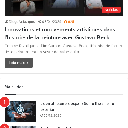
Noticias
Diego Velázquez
03/01/2024
925
Innovations et mouvements artistiques dans
l’histoire de la peinture avec Gustavo Beck
Comme l’explique le film Curator Gustavo Beck, l’histoire de l’art et
de la peinture est un vaste domaine qui a…
Leia mais »
Mais lidas
Liderroll planeja expansão no Brasil e no
exterior
22/12/2025