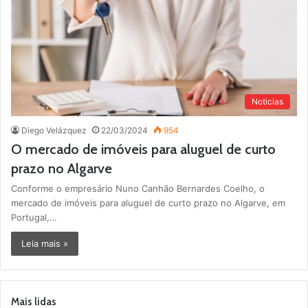
Noticias
Diego Velázquez
22/03/2024
954
O mercado de imóveis para aluguel de curto
prazo no Algarve
Conforme o empresário Nuno Canhão Bernardes Coelho, o
mercado de imóveis para aluguel de curto prazo no Algarve, em
Portugal,…
Leia mais »
Mais lidas