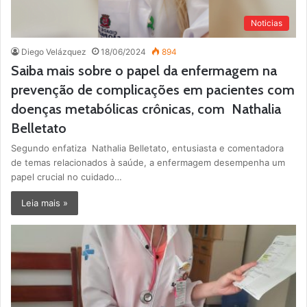
Noticias
Diego Velázquez
18/06/2024
894
Saiba mais sobre o papel da enfermagem na
prevenção de complicações em pacientes com
doenças metabólicas crônicas, com Nathalia
Belletato
Segundo enfatiza Nathalia Belletato, entusiasta e comentadora
de temas relacionados à saúde, a enfermagem desempenha um
papel crucial no cuidado…
Leia mais »