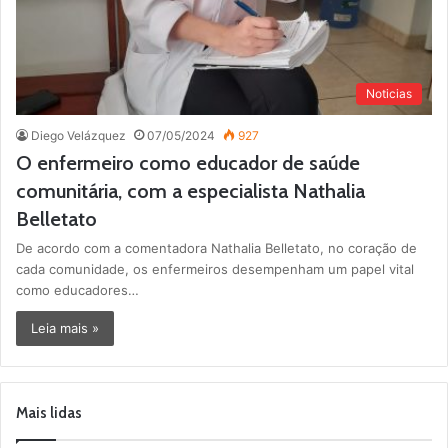
Noticias
Diego Velázquez
07/05/2024
927
O enfermeiro como educador de saúde
comunitária, com a especialista Nathalia
Belletato
De acordo com a comentadora Nathalia Belletato, no coração de
cada comunidade, os enfermeiros desempenham um papel vital
como educadores…
Leia mais »
Mais lidas