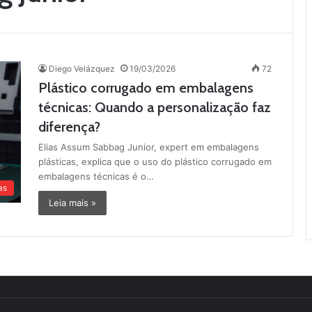
Diego Velázquez
19/03/2026
72
Plástico corrugado em embalagens
técnicas: Quando a personalização faz
diferença?
Elias Assum Sabbag Junior, expert em embalagens
plásticas, explica que o uso do plástico corrugado em
embalagens técnicas é o…
as
Leia mais »