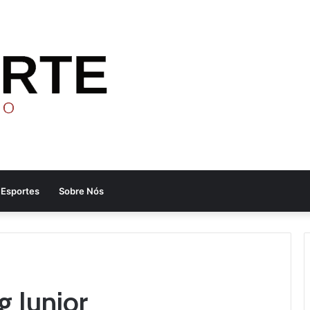
Esportes
Sobre Nós
 Junior