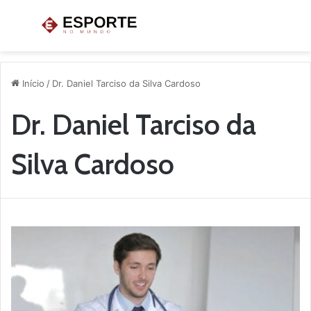
Menu
P
p
Início
/
Dr. Daniel Tarciso da Silva Cardoso
Dr. Daniel Tarciso da
Silva Cardoso