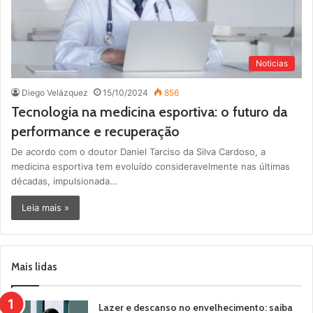
Noticias
Diego Velázquez
15/10/2024
856
Tecnologia na medicina esportiva: o futuro da
performance e recuperação
De acordo com o doutor Daniel Tarciso da Silva Cardoso, a
medicina esportiva tem evoluído consideravelmente nas últimas
décadas, impulsionada…
Leia mais »
Mais lidas
Lazer e descanso no envelhecimento: saiba