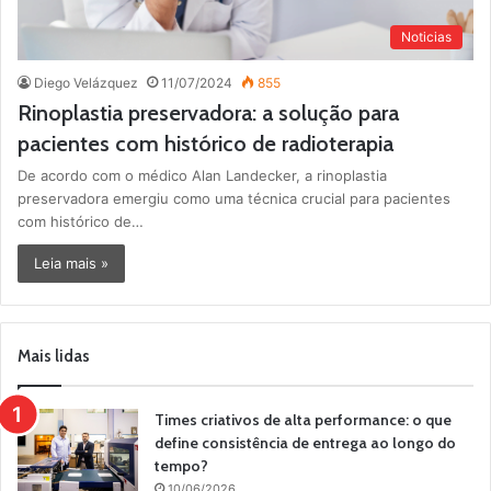
Noticias
Diego Velázquez
11/07/2024
855
Rinoplastia preservadora: a solução para
pacientes com histórico de radioterapia
De acordo com o médico Alan Landecker, a rinoplastia
preservadora emergiu como uma técnica crucial para pacientes
com histórico de…
Leia mais »
Mais lidas
Times criativos de alta performance: o que
define consistência de entrega ao longo do
tempo?
10/06/2026