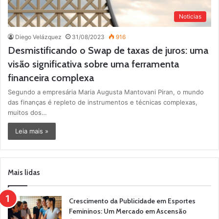
Noticias
Diego Velázquez
31/08/2023
916
Desmistificando o Swap de taxas de juros: uma
visão significativa sobre uma ferramenta
financeira complexa
Segundo a empresária Maria Augusta Mantovani Piran, o mundo
das finanças é repleto de instrumentos e técnicas complexas,
muitos dos…
Leia mais »
Mais lidas
Crescimento da Publicidade em Esportes
Femininos: Um Mercado em Ascensão