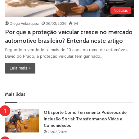
Noticias
Diego Velázquez
06/02/2026
94
Por que a proteção veicular cresce no mercado
automotivo brasileiro? Entenda neste artigo
Segundo o vendedor a mais de 10 anos no ramo de automóveis,
David do Prado, a proteção veicular tem ganhado…
Leia mais »
Mais lidas
O Esporte Como Ferramenta Poderosa de
Inclusão Social: Transformando Vidas e
Comunidades
26/03/2025