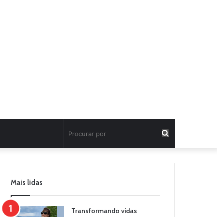
Procurar
por
Mais lidas
Transformando vidas