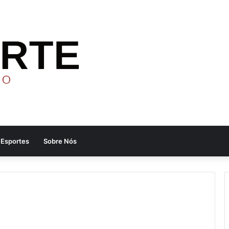
Esportes
Sobre Nós