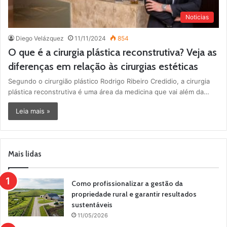
Noticias
Diego Velázquez
11/11/2024
854
O que é a cirurgia plástica reconstrutiva? Veja as
diferenças em relação às cirurgias estéticas
Segundo o cirurgião plástico Rodrigo Ribeiro Credidio, a cirurgia
plástica reconstrutiva é uma área da medicina que vai além da…
Leia mais »
Mais lidas
Como profissionalizar a gestão da
propriedade rural e garantir resultados
sustentáveis
11/05/2026