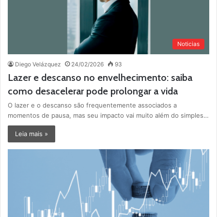
Noticias
Diego Velázquez
24/02/2026
93
Lazer e descanso no envelhecimento: saiba
como desacelerar pode prolongar a vida
O lazer e o descanso são frequentemente associados a
momentos de pausa, mas seu impacto vai muito além do simples…
Leia mais »