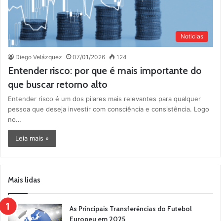
Noticias
Diego Velázquez
07/01/2026
124
Entender risco: por que é mais importante do
que buscar retorno alto
Entender risco é um dos pilares mais relevantes para qualquer
pessoa que deseja investir com consciência e consistência. Logo
no…
Leia mais »
Mais lidas
As Principais Transferências do Futebol
Europeu em 2025