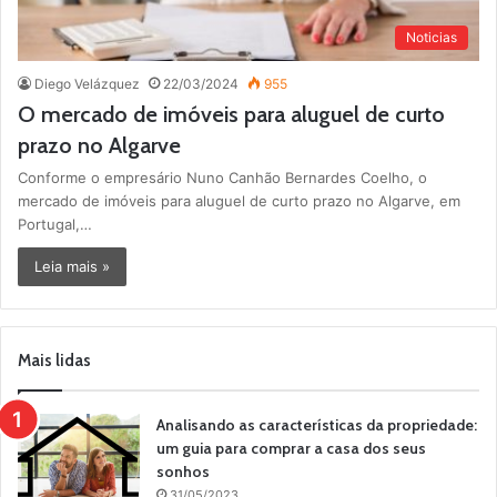
Noticias
Diego Velázquez
22/03/2024
955
O mercado de imóveis para aluguel de curto
prazo no Algarve
Conforme o empresário Nuno Canhão Bernardes Coelho, o
mercado de imóveis para aluguel de curto prazo no Algarve, em
Portugal,…
Leia mais »
Mais lidas
Analisando as características da propriedade:
um guia para comprar a casa dos seus
sonhos
31/05/2023