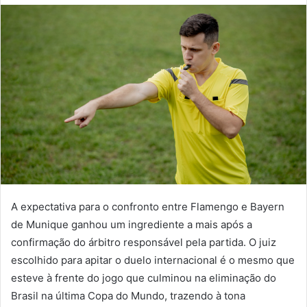
A expectativa para o confronto entre Flamengo e Bayern
de Munique ganhou um ingrediente a mais após a
confirmação do árbitro responsável pela partida. O juiz
escolhido para apitar o duelo internacional é o mesmo que
esteve à frente do jogo que culminou na eliminação do
Brasil na última Copa do Mundo, trazendo à tona