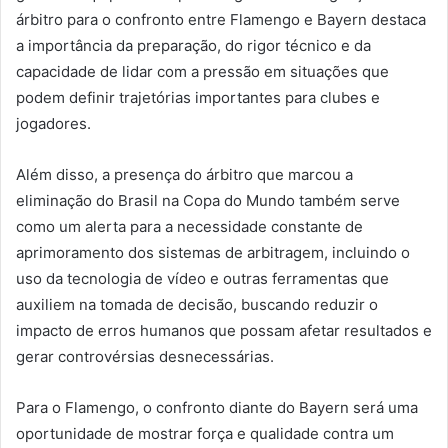
árbitro para o confronto entre Flamengo e Bayern destaca
a importância da preparação, do rigor técnico e da
capacidade de lidar com a pressão em situações que
podem definir trajetórias importantes para clubes e
jogadores.
Além disso, a presença do árbitro que marcou a
eliminação do Brasil na Copa do Mundo também serve
como um alerta para a necessidade constante de
aprimoramento dos sistemas de arbitragem, incluindo o
uso da tecnologia de vídeo e outras ferramentas que
auxiliem na tomada de decisão, buscando reduzir o
impacto de erros humanos que possam afetar resultados e
gerar controvérsias desnecessárias.
Para o Flamengo, o confronto diante do Bayern será uma
oportunidade de mostrar força e qualidade contra um