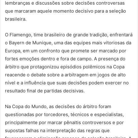
lembranças e discussões sobre decisões controversas
que marcaram aquele momento decisivo para a seleção
brasileira.
O Flamengo, time brasileiro de grande tradição, enfrentará
o Bayern de Munique, uma das equipes mais vitoriosas da
Europa, em um confronto que promete ser marcado por
fortes emoções dentro e fora de campo. A presença do
árbitro que protagonizou episódios polêmicos na Copa
reacende o debate sobre a arbitragem em jogos de alto
nível e a influência que suas decisões podem exercer no
resultado final de partidas decisivas.
Na Copa do Mundo, as decisões do árbitro foram
questionadas por torcedores, técnicos e especialistas,
principalmente por marcar pênaltis controversos e por
supostas falhas na interpretação das regras que