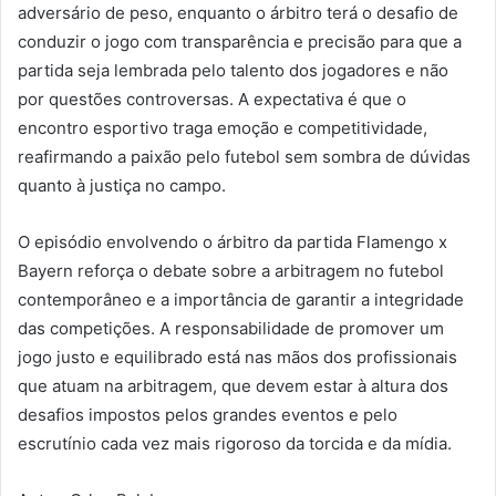
adversário de peso, enquanto o árbitro terá o desafio de
conduzir o jogo com transparência e precisão para que a
partida seja lembrada pelo talento dos jogadores e não
por questões controversas. A expectativa é que o
encontro esportivo traga emoção e competitividade,
reafirmando a paixão pelo futebol sem sombra de dúvidas
quanto à justiça no campo.
O episódio envolvendo o árbitro da partida Flamengo x
Bayern reforça o debate sobre a arbitragem no futebol
contemporâneo e a importância de garantir a integridade
das competições. A responsabilidade de promover um
jogo justo e equilibrado está nas mãos dos profissionais
que atuam na arbitragem, que devem estar à altura dos
desafios impostos pelos grandes eventos e pelo
escrutínio cada vez mais rigoroso da torcida e da mídia.