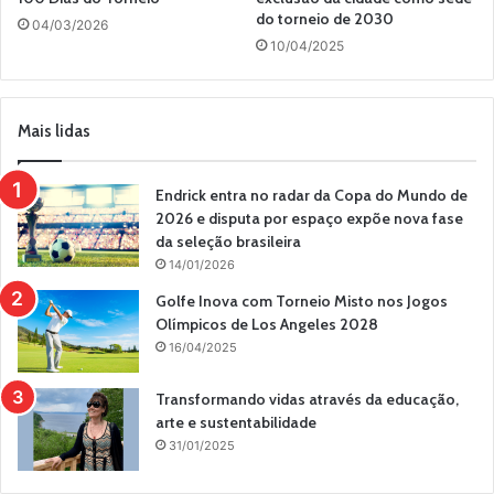
do torneio de 2030
04/03/2026
10/04/2025
Mais lidas
Endrick entra no radar da Copa do Mundo de
2026 e disputa por espaço expõe nova fase
da seleção brasileira
14/01/2026
Golfe Inova com Torneio Misto nos Jogos
Olímpicos de Los Angeles 2028
16/04/2025
Transformando vidas através da educação,
arte e sustentabilidade
31/01/2025